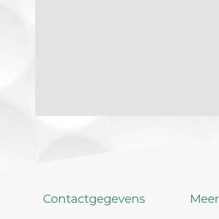
Contactgegevens
Meer