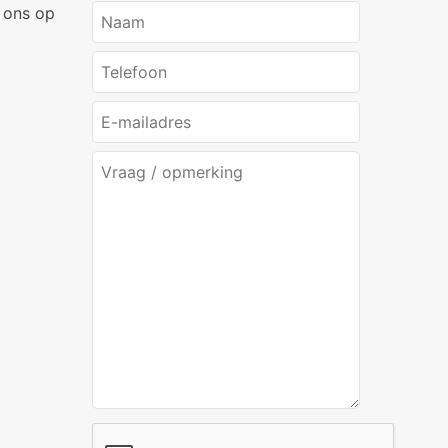
 ons op