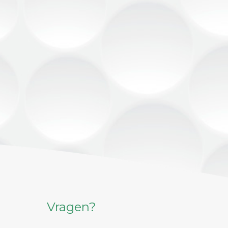
Vragen?