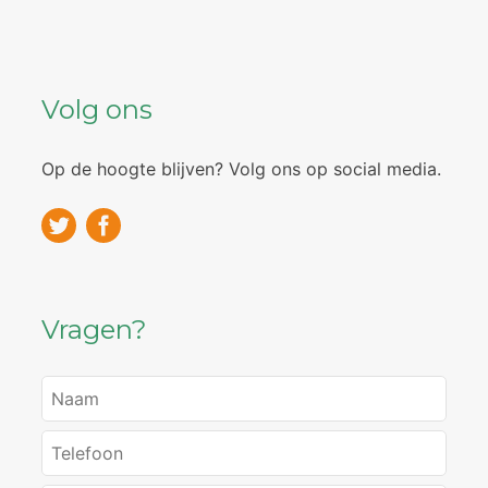
Volg ons
Op de hoogte blijven? Volg ons op social media.
Vragen?