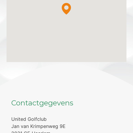
Contactgegevens
United Golfclub
Jan van Krimpenweg 9E