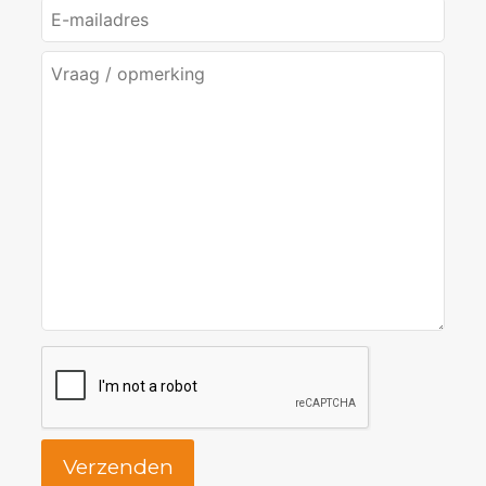
Verzenden