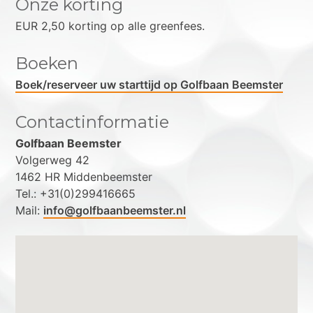
Onze korting
EUR 2,50 korting op alle greenfees.
Boeken
Boek/reserveer uw starttijd op Golfbaan Beemster
Contactinformatie
Golfbaan Beemster
Volgerweg 42
1462 HR Middenbeemster
Tel.: +31(0)299416665
Mail:
info@golfbaanbeemster.nl