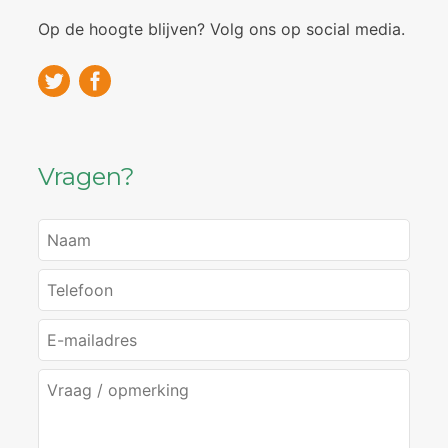
Op de hoogte blijven? Volg ons op social media.
Vragen?