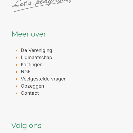
Meer over
De Vereniging
Lidmaatschap
Kortingen
NGF
Veelgestelde vragen
Opzeggen
Contact
Volg ons