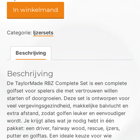
In winkelmand
Categorie:
Ijzersets
Beschrijving
Beschrijving
De TaylorMade RBZ Complete Set is een complete
golfset voor spelers die met vertrouwen willen
starten of doorgroeien. Deze set is ontworpen voor
veel vergevingsgezindheid, makkelijke balvlucht en
extra afstand, zodat golfen leuker en eenvoudiger
wordt. Je krijgt alles wat je nodig hebt in één
pakket: een driver, fairway wood, rescue, ijzers,
putter en golftas. Een ideale keuze voor wie