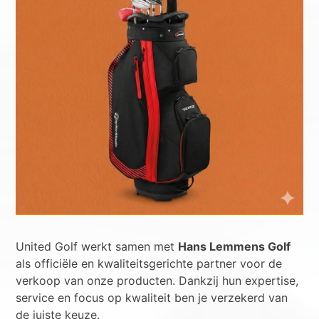
United Golf werkt samen met
Hans Lemmens Golf
als officiële en kwaliteitsgerichte partner voor de
verkoop van onze producten. Dankzij hun expertise,
service en focus op kwaliteit ben je verzekerd van
de juiste keuze.