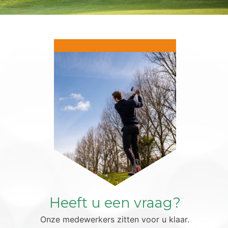
Heeft u een vraag?
Onze medewerkers zitten voor u klaar.