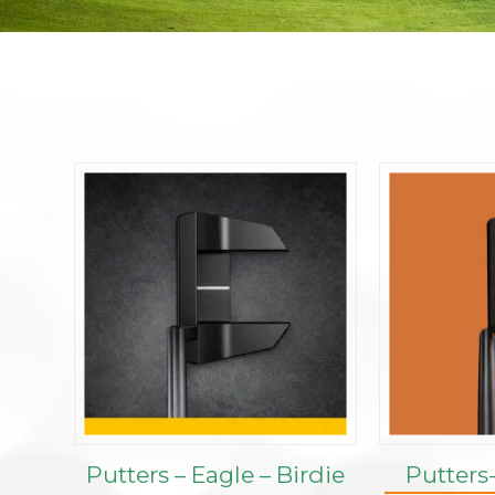
Putters – Eagle – Birdie
Putters-