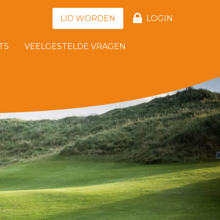
LID WORDEN
LOGIN
TS
VEELGESTELDE VRAGEN