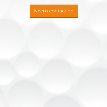
Neem contact op