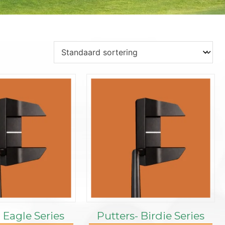
 Eagle Series
Putters- Birdie Series