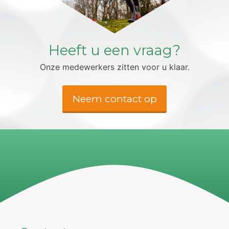
Heeft u een vraag?
Onze medewerkers zitten voor u klaar.
Neem contact op