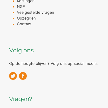
Kortingen
NGF
Veelgestelde vragen
Opzeggen
Contact
Volg ons
Op de hoogte blijven? Volg ons op social media.
Vragen?