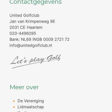
Contactgegevens
United Golfclub
Jan van Krimpenweg 9E
2031 CE Haarlem
020-4496095
Bank: NL69 INGB 0009 2721 72
info@unitedgolfclub.nl
Meer over
De Vereniging
Lidmaatschap