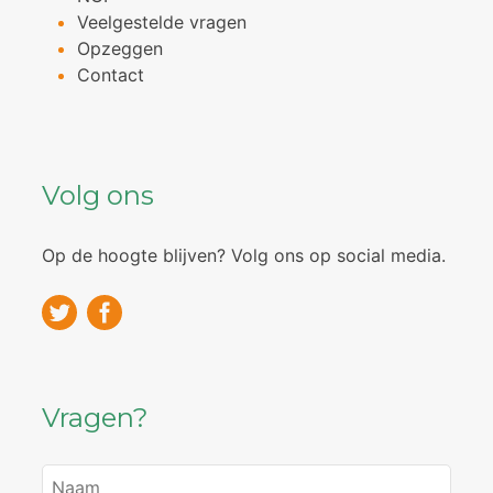
Veelgestelde vragen
Opzeggen
Contact
Volg ons
Op de hoogte blijven? Volg ons op social media.
Vragen?