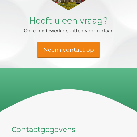
Heeft u een vraag?
Onze medewerkers zitten voor u klaar.
Neem contact op
Contactgegevens