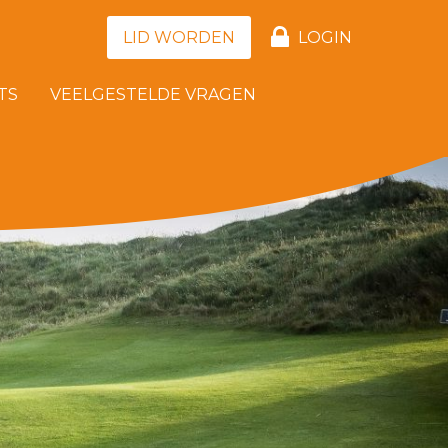
LID WORDEN
LOGIN
TS
VEELGESTELDE VRAGEN