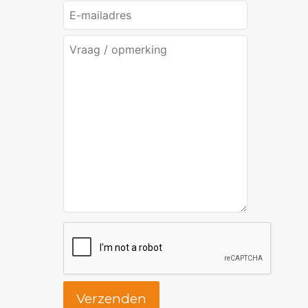
Verzenden