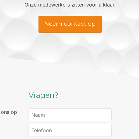
Onze medewerkers zitten voor u klaar.
Neem contact op
Vragen?
 ons op