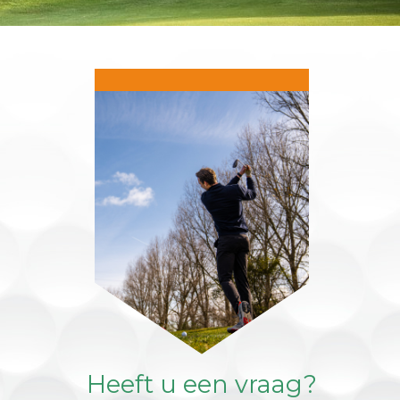
Heeft u een vraag?