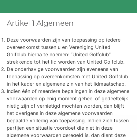
Artikel 1 Algemeen
Deze voorwaarden zijn van toepassing op iedere
overeenkomst tussen u en Vereniging United
Golfclub hierna te noemen: “United Golfclub”
strekkende tot het lid worden van United Golfclub.
De onderhavige voorwaarden zijn eveneens van
toepassing op overeenkomsten met United Golfclub
in het kader en algemene zin van het lidmaatschap.
Indien één of meerdere bepalingen in deze algemene
voorwaarden op enig moment geheel of gedeeltelijk
nietig zijn of vernietigd mochten worden, dan blijft
het overigens in deze algemene voorwaarden
bepaalde volledig van toepassing. Indien zich tussen
partijen een situatie voordoet die niet in deze
algemene voorwaarden geregeld is, dan dient deze