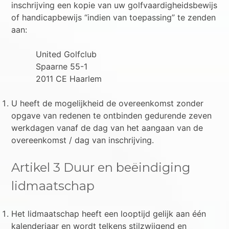
inschrijving een kopie van uw golfvaardigheidsbewijs
of handicapbewijs “indien van toepassing” te zenden
aan:
United Golfclub
Spaarne 55-1
2011 CE Haarlem
U heeft de mogelijkheid de overeenkomst zonder
opgave van redenen te ontbinden gedurende zeven
werkdagen vanaf de dag van het aangaan van de
overeenkomst / dag van inschrijving.
Artikel 3 Duur en beëindiging
lidmaatschap
Het lidmaatschap heeft een looptijd gelijk aan één
kalenderjaar en wordt telkens stilzwijgend en