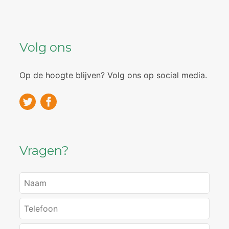
Volg ons
Op de hoogte blijven? Volg ons op social media.
Vragen?