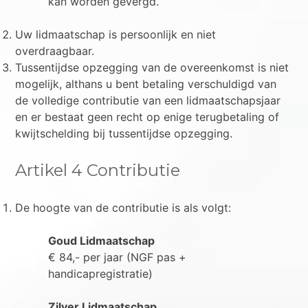
kan worden gevergd.
Uw lidmaatschap is persoonlijk en niet
overdraagbaar.
Tussentijdse opzegging van de overeenkomst is niet
mogelijk, althans u bent betaling verschuldigd van
de volledige contributie van een lidmaatschapsjaar
en er bestaat geen recht op enige terugbetaling of
kwijtschelding bij tussentijdse opzegging.
Artikel 4 Contributie
De hoogte van de contributie is als volgt:
Goud Lidmaatschap
€ 84,- per jaar (NGF pas +
handicapregistratie)
Zilver Lidmaatschap