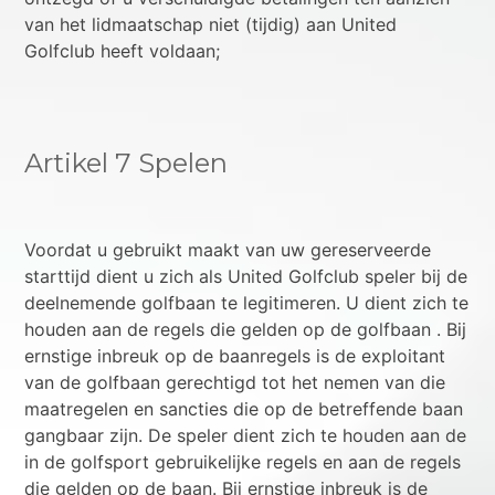
van het lidmaatschap niet (tijdig) aan United
Golfclub heeft voldaan;
Artikel 7 Spelen
Voordat u gebruikt maakt van uw gereserveerde
starttijd dient u zich als United Golfclub speler bij de
deelnemende golfbaan te legitimeren. U dient zich te
houden aan de regels die gelden op de golfbaan . Bij
ernstige inbreuk op de baanregels is de exploitant
van de golfbaan gerechtigd tot het nemen van die
maatregelen en sancties die op de betreffende baan
gangbaar zijn. De speler dient zich te houden aan de
in de golfsport gebruikelijke regels en aan de regels
die gelden op de baan. Bij ernstige inbreuk is de