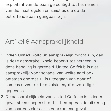
exploitant van de baan gerechtigd tot het nemen
van die maatregelen en sancties die op de
betreffende baan gangbaar zijn.
Artikel 8 Aansprakelijkheid
Indien United Golfclub aansprakelijk mocht zijn, dan
is deze aansprakelijkheid beperkt tot hetgeen in
deze bepaling is geregeld. United Golfclub is niet
aansprakelijk voor schade, van welke aard ook,
ontstaan doordat zij is uitgegaan van door of
namens u verstrekte onjuiste en/of onvolledige
gegevens.
De aansprakelijkheid van United Golfclub is in ieder
geval steeds beperkt tot het bedrag van de uitkering
van haar verzekeraar in voorkomend geval.