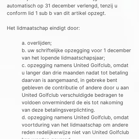
automatisch op 31 december verlengd, tenzij u
conform lid 1 sub b van dit artikel opzegt.
Het lidmaatschap eindigt door:
a. overlijden;
b. uw schriftelijke opzegging voor 1 december
van het lopende lidmaatschapsjaar;
c. opzegging namens United Golfclub, omdat
u langer dan drie maanden nadat tot betaling
daarvan is aangemaand, in gebreke bent
gebleven de contributie of andere door u aan
United Golfclub verschuldigde bedragen te
voldoen onverminderd de eis tot nakoming
van deze betalingsverplichting.
d. opzegging namens United Golfclub, omdat
voortduring van het lidmaatschap om andere
reden redelijkerwijze niet van United Golfclub