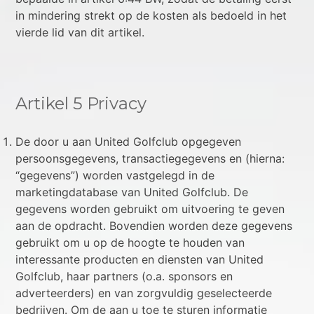
in mindering strekt op de kosten als bedoeld in het
vierde lid van dit artikel.
Artikel 5 Privacy
De door u aan United Golfclub opgegeven
persoonsgegevens, transactiegegevens en (hierna:
“gegevens”) worden vastgelegd in de
marketingdatabase van United Golfclub. De
gegevens worden gebruikt om uitvoering te geven
aan de opdracht. Bovendien worden deze gegevens
gebruikt om u op de hoogte te houden van
interessante producten en diensten van United
Golfclub, haar partners (o.a. sponsors en
adverteerders) en van zorgvuldig geselecteerde
bedrijven. Om de aan u toe te sturen informatie