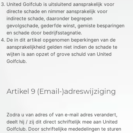
United Golfclub is uitsluitend aansprakelijk voor
directe schade en nimmer aansprakelijk voor
indirecte schade, daaronder begrepen
gevolgschade, gederfde winst, gemiste besparingen
en schade door bedrijfsstagnatie.
De in dit artikel opgenomen beperkingen van de
aansprakelijkheid gelden niet indien de schade te
wijten is aan opzet of grove schuld van United
Golfclub.
Artikel 9 (Email-)adreswijziging
Zodra u van adres of van e-mail adres verandert,
deelt hij / zij dit direct schriftelijk mee aan United
Golfclub. Door schriftelijke mededelingen te sturen