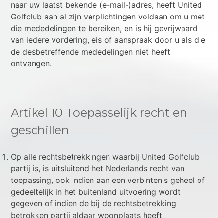
naar uw laatst bekende (e-mail-)adres, heeft United
Golfclub aan al zijn verplichtingen voldaan om u met
die mededelingen te bereiken, en is hij gevrijwaard
van iedere vordering, eis of aanspraak door u als die
de desbetreffende mededelingen niet heeft
ontvangen.
Artikel 10 Toepasselijk recht en
geschillen
Op alle rechtsbetrekkingen waarbij United Golfclub
partij is, is uitsluitend het Nederlands recht van
toepassing, ook indien aan een verbintenis geheel of
gedeeltelijk in het buitenland uitvoering wordt
gegeven of indien de bij de rechtsbetrekking
betrokken partij aldaar woonplaats heeft.