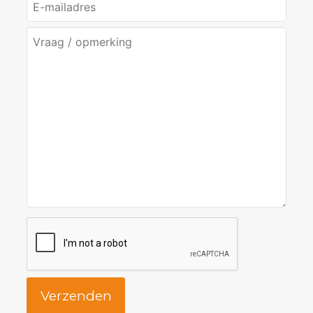
Verzenden