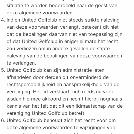
situatie te worden beoordeeld naar de geest van
deze algemene voorwaarden.
Indien United Golfclub niet steeds strikte naleving
van deze voorwaarden verlangt, betekent dit niet
dat de bepalingen daarvan niet van toepassing zijn,
of dat United Golfclub in enigerlei mate het recht
zou verliezen om in andere gevallen de stipte
naleving van de bepalingen van deze voorwaarden
te verlangen.
United Golfclub kan zijn administratie laten
afhandelen door derden dit onverminderd de
rechtspersoonlijkheid en aansprakelijkheid van de
vereniging. Het lid verklaart zich reeds nu voor
alsdan hiermee akkoord en neemt hierbij nogmaals
kennis van het feit dat dit een lidmaatschap van de
vereniging United Golfclub betreft.
United Golfclub behoudt zich het recht voor om
deze algemene voorwaarden te wijzigingen voor