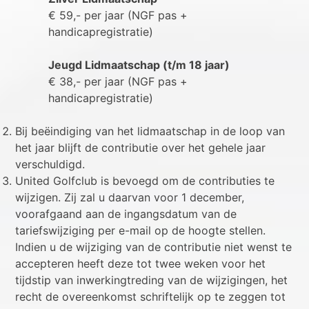
€ 59,- per jaar (NGF pas +
handicapregistratie)
Jeugd Lidmaatschap (t/m 18 jaar)
€ 38,- per jaar (NGF pas +
handicapregistratie)
Bij beëindiging van het lidmaatschap in de loop van
het jaar blijft de contributie over het gehele jaar
verschuldigd.
United Golfclub is bevoegd om de contributies te
wijzigen. Zij zal u daarvan voor 1 december,
voorafgaand aan de ingangsdatum van de
tariefswijziging per e-mail op de hoogte stellen.
Indien u de wijziging van de contributie niet wenst te
accepteren heeft deze tot twee weken voor het
tijdstip van inwerkingtreding van de wijzigingen, het
recht de overeenkomst schriftelijk op te zeggen tot