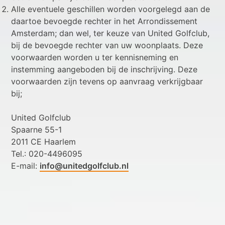
Alle eventuele geschillen worden voorgelegd aan de
daartoe bevoegde rechter in het Arrondissement
Amsterdam; dan wel, ter keuze van United Golfclub,
bij de bevoegde rechter van uw woonplaats. Deze
voorwaarden worden u ter kennisneming en
instemming aangeboden bij de inschrijving. Deze
voorwaarden zijn tevens op aanvraag verkrijgbaar
bij;
United Golfclub
Spaarne 55-1
2011 CE Haarlem
Tel.: 020-4496095
E-mail:
info@unitedgolfclub.nl