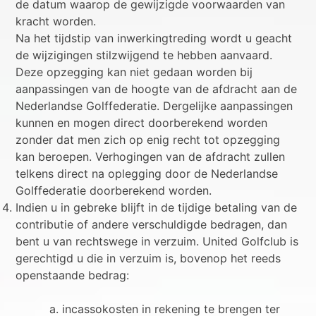
de datum waarop de gewijzigde voorwaarden van
kracht worden.
Na het tijdstip van inwerkingtreding wordt u geacht
de wijzigingen stilzwijgend te hebben aanvaard.
Deze opzegging kan niet gedaan worden bij
aanpassingen van de hoogte van de afdracht aan de
Nederlandse Golffederatie. Dergelijke aanpassingen
kunnen en mogen direct doorberekend worden
zonder dat men zich op enig recht tot opzegging
kan beroepen. Verhogingen van de afdracht zullen
telkens direct na oplegging door de Nederlandse
Golffederatie doorberekend worden.
Indien u in gebreke blijft in de tijdige betaling van de
contributie of andere verschuldigde bedragen, dan
bent u van rechtswege in verzuim. United Golfclub is
gerechtigd u die in verzuim is, bovenop het reeds
openstaande bedrag:
a. incassokosten in rekening te brengen ter