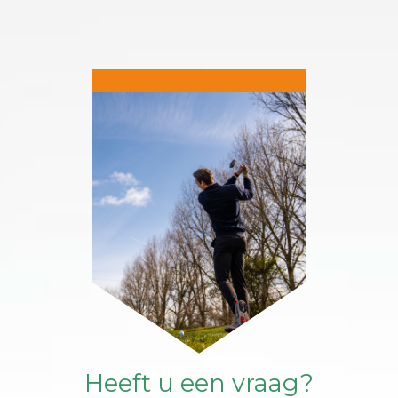
Heeft u een vraag?