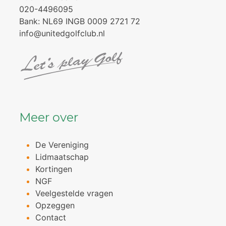
020-4496095
Bank: NL69 INGB 0009 2721 72
info@unitedgolfclub.nl
Meer over
De Vereniging
Lidmaatschap
Kortingen
NGF
Veelgestelde vragen
Opzeggen
Contact