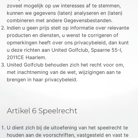
zoveel mogelijk op uw interesses af te stemmen,
kunnen we gegevens (laten) analyseren en (laten)
combineren met andere Gegevensbestanden.
Indien u geen prijs stelt op informatie over relevante
producten en diensten, u wenst te corrigeren of
opmerkingen heeft over ons privacybeleid, dan kunt
u deze richten aan United Golfclub, Spaarne 55-I,
2011CE Haarlem.
United Golfclub behouden zich het recht voor om,
met inachtneming van de wet, wijzigingen aan te
brengen in haar privacybeleid.
Artikel 6 Speelrecht
U dient zich bij de uitoefening van het speelrecht te
houden aan de voorschriften, vastgesteld en vast te