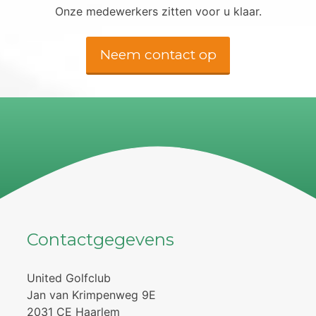
Onze medewerkers zitten voor u klaar.
Neem contact op
Contactgegevens
United Golfclub
Jan van Krimpenweg 9E
2031 CE Haarlem