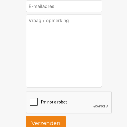
Verzenden