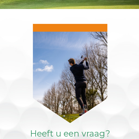
Heeft u een vraag?