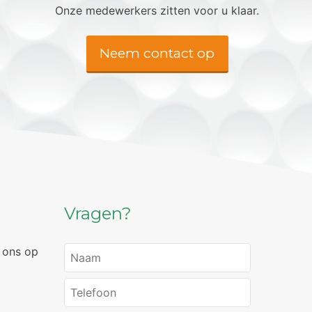
Onze medewerkers zitten voor u klaar.
Neem contact op
Vragen?
 ons op